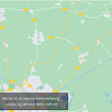
Klik for at acceptere markedsføring
cookies og aktivere dette indhold