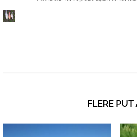
FLERE PUT