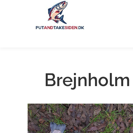
Brejnholm