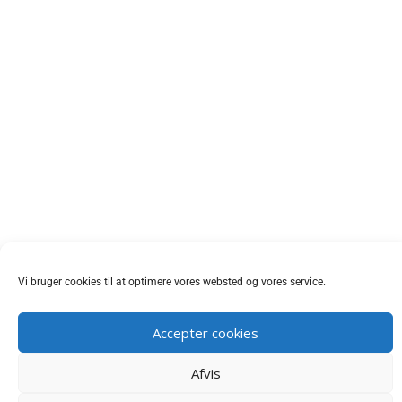
Vi bruger cookies til at optimere vores websted og vores service.
Accepter cookies
Afvis