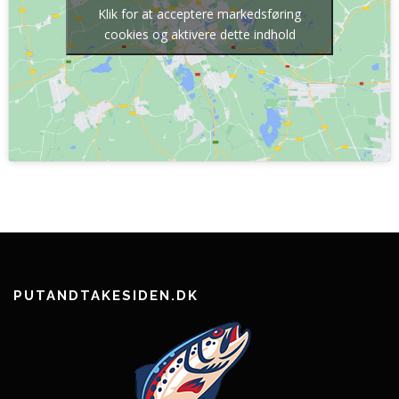
Klik for at acceptere markedsføring
cookies og aktivere dette indhold
PUTANDTAKESIDEN.DK