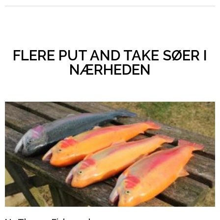
FLERE PUT AND TAKE SØER I
NÆRHEDEN