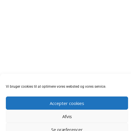
Vi bruger cookies til at optimere vores websted og vores service.
Accepter cookies
Afvis
Se præferencer