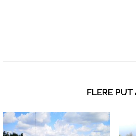
FLERE PUT