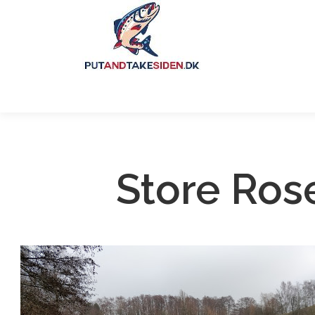
Store Ros