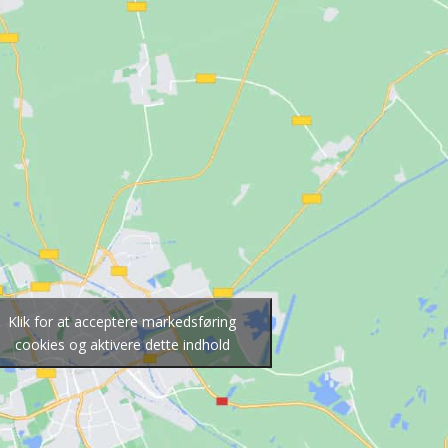
Klik for at acceptere markedsføring
cookies og aktivere dette indhold