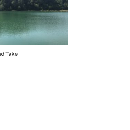
and Take