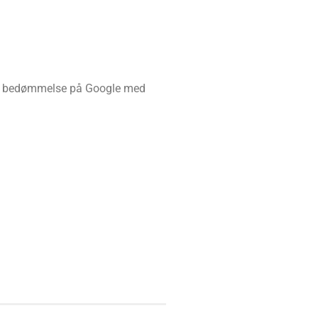
 bedømmelse på Google med