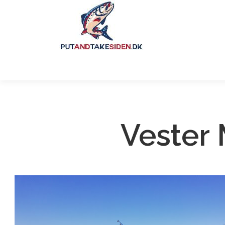
Vester 