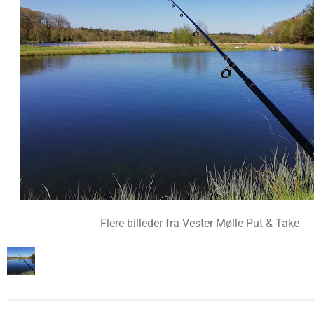
Flere billeder fra Vester Mølle Put & Take