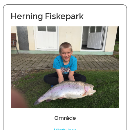
Herning Fiskepark
Område